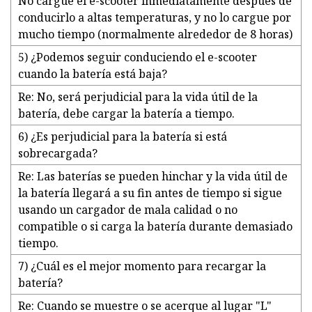
No cargue el e-scooter inmediatamente después de
conducirlo a altas temperaturas, y no lo cargue por
mucho tiempo (normalmente alrededor de 8 horas)
5) ¿Podemos seguir conduciendo el e-scooter
cuando la batería está baja?
Re: No, será perjudicial para la vida útil de la
batería, debe cargar la batería a tiempo.
6) ¿Es perjudicial para la batería si está
sobrecargada?
Re: Las baterías se pueden hinchar y la vida útil de
la batería llegará a su fin antes de tiempo si sigue
usando un cargador de mala calidad o no
compatible o si carga la batería durante demasiado
tiempo.
7) ¿Cuál es el mejor momento para recargar la
batería?
Re: Cuando se muestre o se acerque al lugar "L"