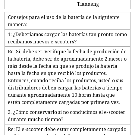
Tianneng
Consejos para el uso de la batería de la siguiente
manera:
1: ¿Deberíamos cargar las baterías tan pronto como
recibamos nuevos e-scooters?
Re: Sí, debe ser. Verifique la fecha de producción de
la batería, debe ser de aproximadamente 2 meses o
más desde la fecha en que se produjo la batería
hasta la fecha en que recibió los productos.
Entonces, cuando reciba los productos, usted o sus
distribuidores deben cargar las baterías a tiempo
durante aproximadamente 10 horas hasta que
estén completamente cargadas por primera vez.
2. ¿Cómo conservarlo si no conducimos el e-scooter
durante mucho tiempo?
Re: El e-scooter debe estar completamente cargado