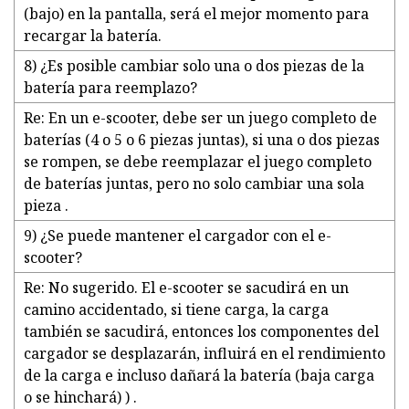
(bajo) en la pantalla, será el mejor momento para
recargar la batería.
8) ¿Es posible cambiar solo una o dos piezas de la
batería para reemplazo?
Re: En un e-scooter, debe ser un juego completo de
baterías (4 o 5 o 6 piezas juntas), si una o dos piezas
se rompen, se debe reemplazar el juego completo
de baterías juntas, pero no solo cambiar una sola
pieza .
9) ¿Se puede mantener el cargador con el e-
scooter?
Re: No sugerido. El e-scooter se sacudirá en un
camino accidentado, si tiene carga, la carga
también se sacudirá, entonces los componentes del
cargador se desplazarán, influirá en el rendimiento
de la carga e incluso dañará la batería (baja carga
o se hinchará) ) .