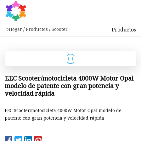
Productos
Hogar
/
Productos
/
Scooter
EEC Scooter/motocicleta 4000W Motor Opai
modelo de patente con gran potencia y
velocidad rápida
EEC Scooter/motocicleta 4000W Motor Opai modelo de
patente con gran potencia y velocidad rápida