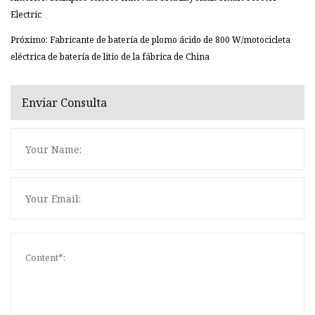
Electric
Próximo: Fabricante de batería de plomo ácido de 800 W/motocicleta
eléctrica de batería de litio de la fábrica de China
Enviar Consulta