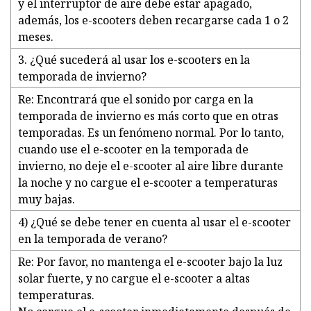
y el interruptor de aire debe estar apagado,
además, los e-scooters deben recargarse cada 1 o 2
meses.
3. ¿Qué sucederá al usar los e-scooters en la
temporada de invierno?
Re: Encontrará que el sonido por carga en la
temporada de invierno es más corto que en otras
temporadas. Es un fenómeno normal. Por lo tanto,
cuando use el e-scooter en la temporada de
invierno, no deje el e-scooter al aire libre durante
la noche y no cargue el e-scooter a temperaturas
muy bajas.
4) ¿Qué se debe tener en cuenta al usar el e-scooter
en la temporada de verano?
Re: Por favor, no mantenga el e-scooter bajo la luz
solar fuerte, y no cargue el e-scooter a altas
temperaturas.