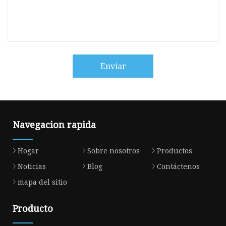
Enviar
Navegacion rapida
Hogar
Sobre nosotros
Productos
Noticias
Blog
Contáctenos
mapa del sitio
Producto