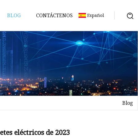
BLOG
CONTÁCTENOS
Español
Blog
etes eléctricos de 2023