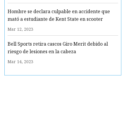
Hombre se declara culpable en accidente que
mató a estudiante de Kent State en scooter
Mar 12, 2023
Bell Sports retira cascos Giro Merit debido al
riesgo de lesiones en la cabeza
Mar 14, 2023