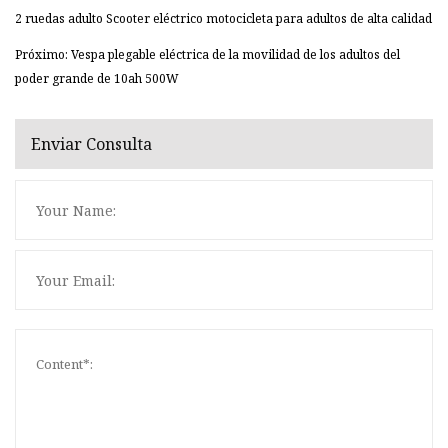
2 ruedas adulto Scooter eléctrico motocicleta para adultos de alta calidad
Próximo: Vespa plegable eléctrica de la movilidad de los adultos del
poder grande de 10ah 500W
Enviar Consulta