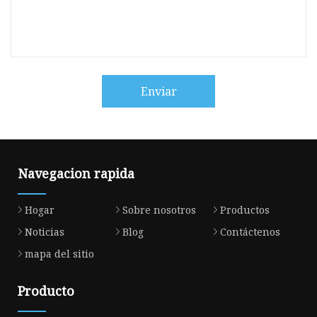
Enviar
Navegacion rapida
Hogar
Sobre nosotros
Productos
Noticias
Blog
Contáctenos
mapa del sitio
Producto