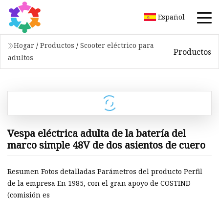
Español
Hogar
/
Productos
/
Scooter eléctrico para
Productos
adultos
Vespa eléctrica adulta de la batería del
marco simple 48V de dos asientos de cuero
Resumen Fotos detalladas Parámetros del producto Perfil
de la empresa En 1985, con el gran apoyo de COSTIND
(comisión es