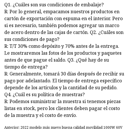
Q1. ¿Cuáles son sus condiciones de embalaje?
R: Por lo general, empacamos nuestros productos en
cartón de exportación con espuma en el interior. Pero
si es necesario, también podemos agregar un marco
de acero dentro de las cajas de cartón. Q2. ¿Cuáles son
sus condiciones de pago?
R: T/T 30% como depósito y 70% antes de la entrega.
Le mostraremos las fotos de los productos y paquetes
antes de que pague el saldo. Q3. ¿Qué hay de su
tiempo de entrega?
R: Generalmente, tomará 30 días después de recibir su
pago por adelantado. El tiempo de entrega específico
depende de los artículos y la cantidad de su pedido.
Q4. ¿Cuál es su política de muestras?
R: Podemos suministrar la muestra si tenemos piezas
listas en stock, pero los clientes deben pagar el costo
de la muestra y el costo de envío.
Anterior: 2022 modelo más nuevo buena calidad movilidad 1000W 60V