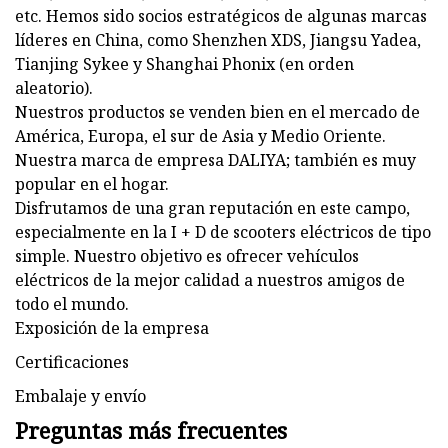
etc. Hemos sido socios estratégicos de algunas marcas
líderes en China, como Shenzhen XDS, Jiangsu Yadea,
Tianjing Sykee y Shanghai Phonix (en orden
aleatorio).
Nuestros productos se venden bien en el mercado de
América, Europa, el sur de Asia y Medio Oriente.
Nuestra marca de empresa DALIYA; también es muy
popular en el hogar.
Disfrutamos de una gran reputación en este campo,
especialmente en la I + D de scooters eléctricos de tipo
simple. Nuestro objetivo es ofrecer vehículos
eléctricos de la mejor calidad a nuestros amigos de
todo el mundo.
Exposición de la empresa
Certificaciones
Embalaje y envío
Preguntas más frecuentes