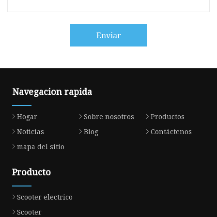
Enviar
Navegacion rapida
Hogar
Sobre nosotros
Productos
Noticias
Blog
Contáctenos
mapa del sitio
Producto
Scooter electrico
Scooter