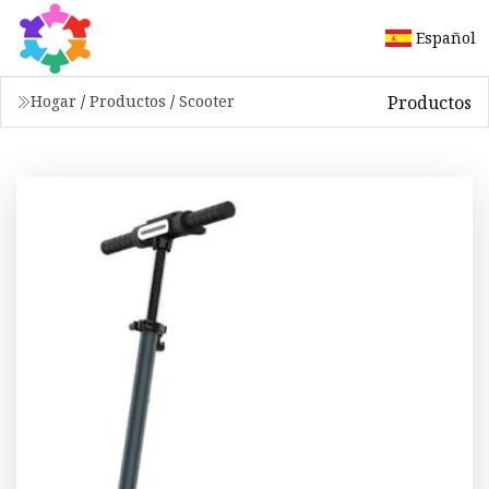
Español
Productos
Hogar
/
Productos
/
Scooter