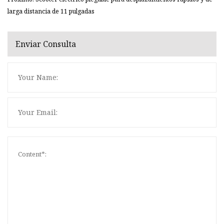
larga distancia de 11 pulgadas
Enviar Consulta