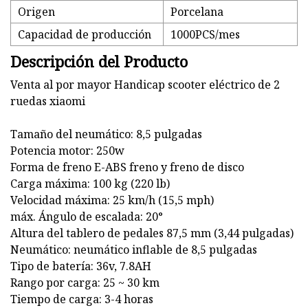
Origen
Porcelana
Capacidad de producción
1000PCS/mes
Descripción del Producto
Venta al por mayor Handicap scooter eléctrico de 2
ruedas xiaomi
Tamaño del neumático: 8,5 pulgadas
Potencia motor: 250w
Forma de freno E-ABS freno y freno de disco
Carga máxima: 100 kg (220 lb)
Velocidad máxima: 25 km/h (15,5 mph)
máx. Ángulo de escalada: 20°
Altura del tablero de pedales 87,5 mm (3,44 pulgadas)
Neumático: neumático inflable de 8,5 pulgadas
Tipo de batería: 36v, 7.8AH
Rango por carga: 25 ~ 30 km
Tiempo de carga: 3-4 horas