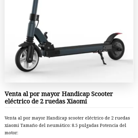
Venta al por mayor Handicap Scooter
eléctrico de 2 ruedas Xiaomi
Venta al por mayor Handicap scooter eléctrico de 2 ruedas
xiaomi Tamaño del neumático: 8.5 pulgadas Potencia del
motor: