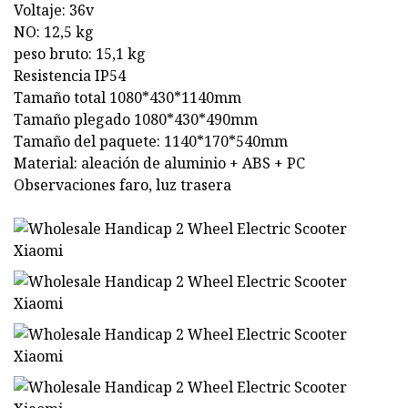
Voltaje: 36v
NO: 12,5 kg
peso bruto: 15,1 kg
Resistencia IP54
Tamaño total 1080*430*1140mm
Tamaño plegado 1080*430*490mm
Tamaño del paquete: 1140*170*540mm
Material: aleación de aluminio + ABS + PC
Observaciones faro, luz trasera